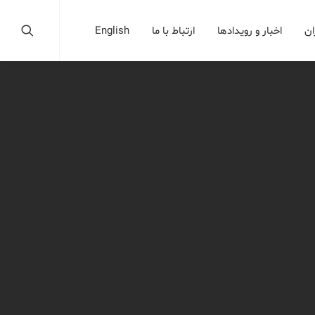
ان
اخبار و رویدادها
ارتباط با ما
English