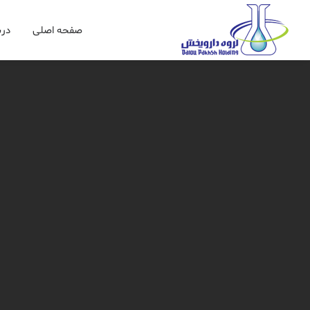
صفحه اصلی
درب