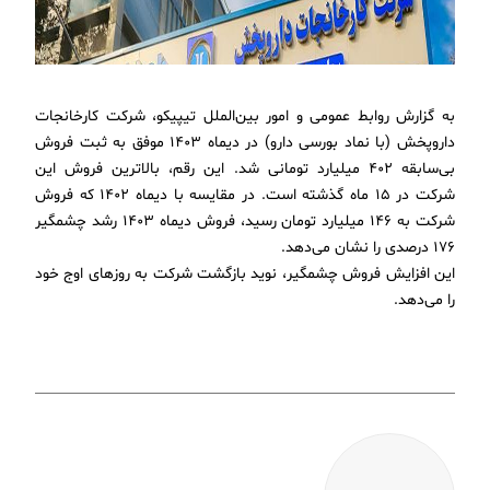
به گزارش روابط عمومی و امور بین‌الملل تیپیکو، شرکت کارخانجات
داروپخش (با نماد بورسی دارو) در دیماه ۱۴۰۳ موفق به ثبت فروش
بی‌سابقه ۴۰۲ میلیارد تومانی شد. این رقم، بالاترین فروش این
شرکت در ۱۵ ماه گذشته است. در مقایسه با دیماه ۱۴۰۲ که فروش
شرکت به ۱۴۶ میلیارد تومان رسید، فروش دیماه ۱۴۰۳ رشد چشمگیر
۱۷۶ درصدی را نشان می‌دهد.
این افزایش فروش چشمگیر، نوید بازگشت شرکت به روزهای اوج خود
را می‌دهد.