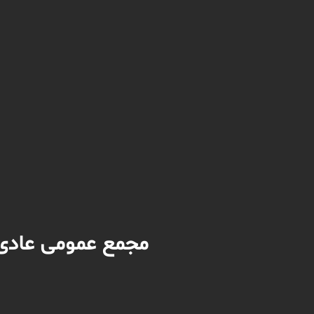
مجمع عمومی عادی و