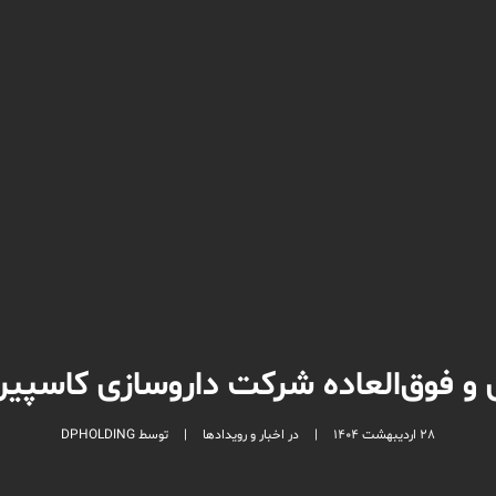
 فوق‌العاده شرکت داروسازی کاسپین‌
28 اردیبهشت 1404
|
در
اخبار و رویدادها
|
توسط
DPHOLDING