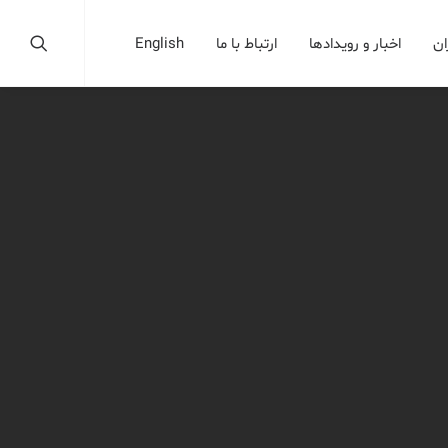
ان
اخبار و رویدادها
ارتباط با ما
English