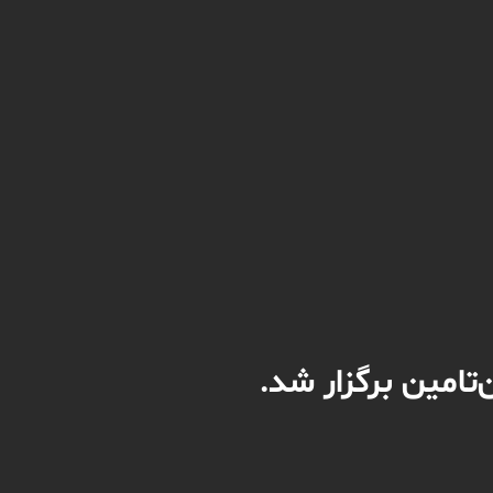
تامین برگزار شد.