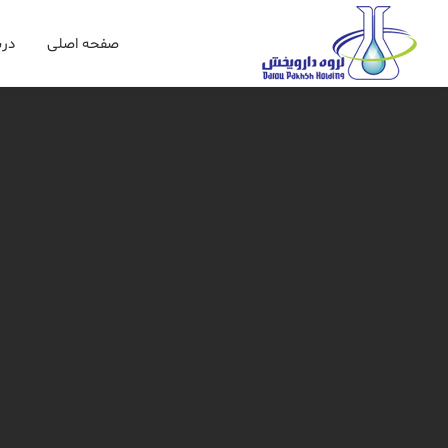
صفحه اصلی
درب