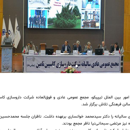
سالیانه را دکتر سیدمحمد خوانساری برعهده داشت. ناظران جلسه محمدحسین
ه نیز مرتضی سبحانی‌نیا ناظر مجمع بودند.