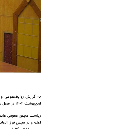
اردیبهشت ۱۴۰۴ در محل سالن فرهنگی تلاش برگزار شد.
ریاست مجمع عمومی عادی 
اعلم و در مجمع فوق‌ العاد